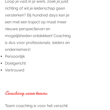
Loop je vast in je werk, zoek je juist
richting of wil je leiderschap gaan
versterken? Bij hundred days kan je
een met een traject op maat meer
nieuwe perspectieven en
mogelijkheden ontdekken! Coaching
is dus voor professionals, leiders en
ondernemers!
Persoonlijk
Doelgericht
Vertrouwd
Coaching voor teams
Team coaching is voor het verschil