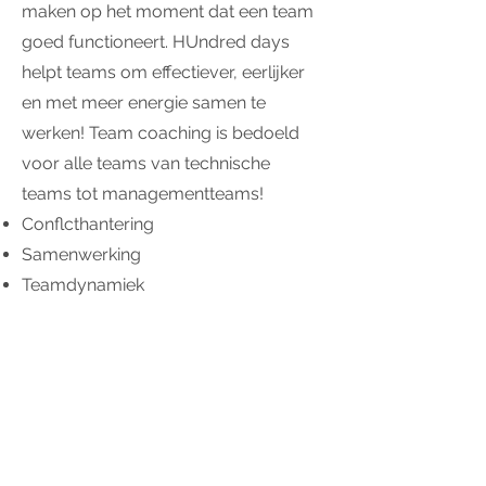
maken op het moment dat een team
goed functioneert. HUndred days
helpt teams om effectiever, eerlijker
en met meer energie samen te
werken! Team coaching is bedoeld
voor alle teams van technische
teams tot managementteams!
Conflcthantering
Samenwerking
Teamdynamiek